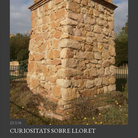
23.5.16
CURIOSITATS SOBRE LLORET