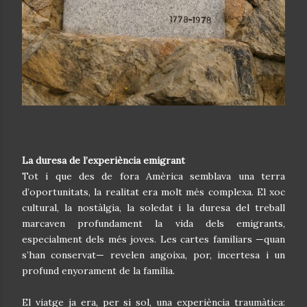
La duresa de l’experiència emigrant
Tot i que des de fora Amèrica semblava una terra
d’oportunitats, la realitat era molt més complexa. El xoc
cultural, la nostàlgia, la soledat i la duresa del treball
marcaven profundament la vida dels emigrants,
especialment dels més joves. Les cartes familiars —quan
s’han conservat— revelen angoixa, por, incertesa i un
profund enyorament de la família.
El viatge ja era, per si sol, una experiència traumàtica: