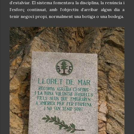
d’estalviar. El sistema fomentava la disciplina, la renúncia i
l’esforç continuat, amb l’objectiu d’arribar algun dia a
tenir negoci propi, normalment una botiga o una bodega.