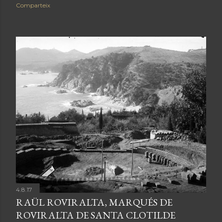
Comparteix
4.8.17
RAÜL ROVIRALTA, MARQUÉS DE
ROVIRALTA DE SANTA CLOTILDE