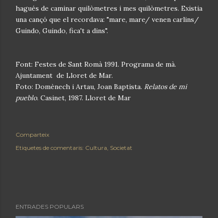
hagués de caminar quilòmetres i mes quilòmetres. Existia
una cançó que el recordava: "mare, mare/ venen carlins/
Guindo, Guindo, fica't a dins".
Font: Festes de Sant Romà 1991. Programa de mà.
Ajuntament de Lloret de Mar.
Foto: Domènech i Artau, Joan Baptista.
Relatos de mi
pueblo
. Casinet, 1987. Lloret de Mar
Comparteix
Etiquetes de comentaris:
Cultura
Societat
ENTRADES POPULARS