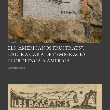
4.2.26
ELS “AMERICANOS FRUSTRATS”:
L’ALTRA CARA DE L’EMIGRACIÓ
LLORETENCA A AMÈRICA
Comparteix