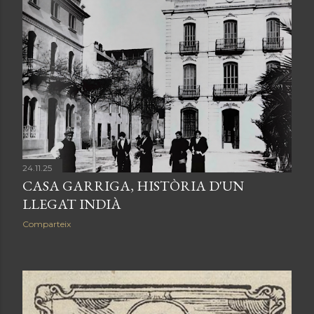
24.11.25
CASA GARRIGA, HISTÒRIA D'UN
LLEGAT INDIÀ
Comparteix