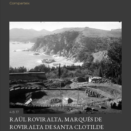
Comparteix
4.8.17
RAÜL ROVIRALTA, MARQUÉS DE
ROVIRALTA DE SANTA CLOTILDE