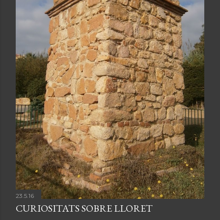
23.5.16
CURIOSITATS SOBRE LLORET