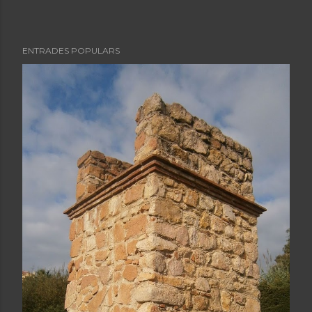
ENTRADES POPULARS