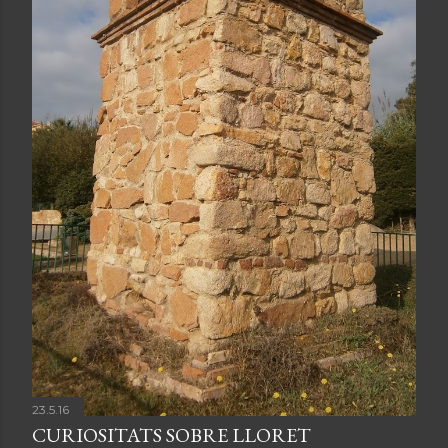
23.5.16
CURIOSITATS SOBRE LLORET