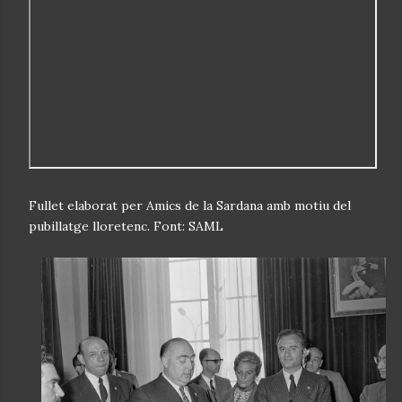
Fullet elaborat per Amics de la Sardana amb motiu del
pubillatge lloretenc. Font: SAML