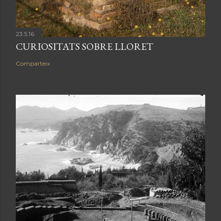
23.5.16
CURIOSITATS SOBRE LLORET
Comparteix