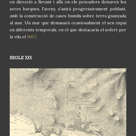
en direcció a llevant i allà on els pescadors deixaven les
seves barques, l'areny, s'anirà progressivament poblant,
amb la construcció de cases humils sobre terra guanyada
al mar. Un mar que demanarà ocasionalment el seu espai
en diferents temporals, en el que destacaria el sofert per
la vila el
1607
.
SEGLE XIX