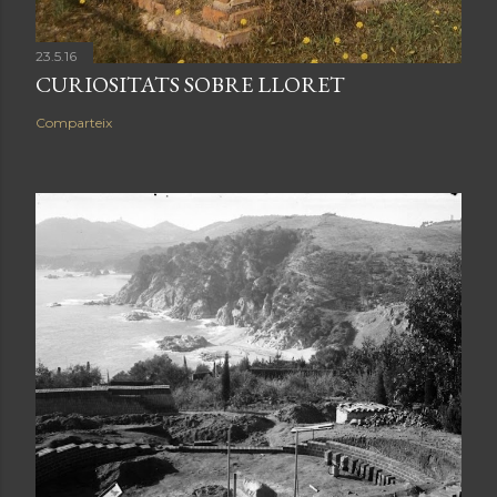
23.5.16
CURIOSITATS SOBRE LLORET
Comparteix