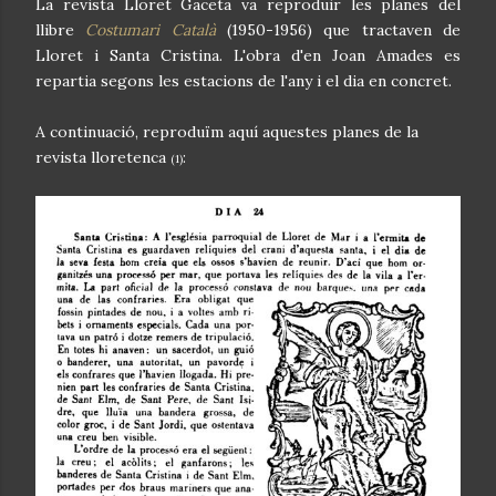
La revista Lloret Gaceta va reproduir les planes del
llibre
Costumari Català
(1950-1956) que tractaven de
Lloret i Santa Cristina. L'obra d'en Joan Amades es
repartia segons les estacions de l'any i el dia en concret.
A continuació, reproduïm aquí aquestes planes de la
revista lloretenca
:
(1)