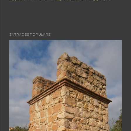
ENTRADES POPULARS