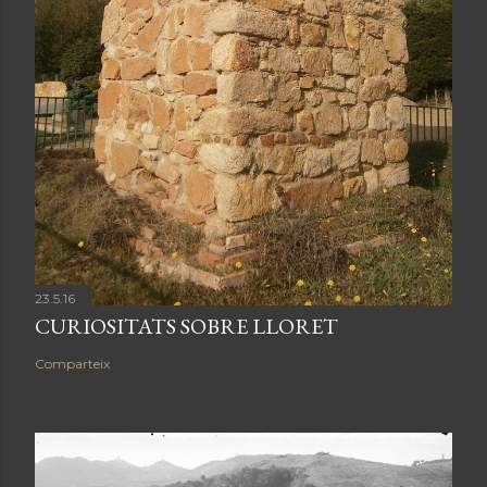
23.5.16
CURIOSITATS SOBRE LLORET
Comparteix