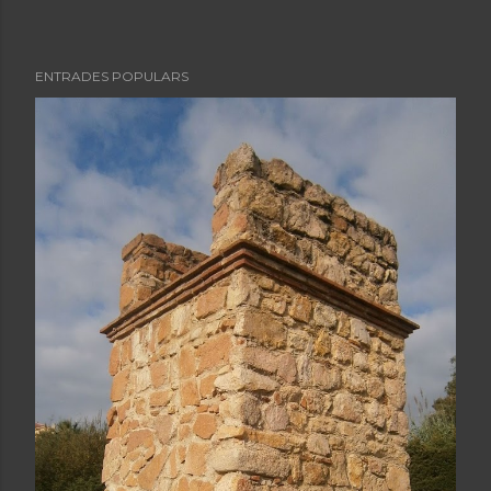
ENTRADES POPULARS